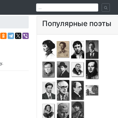
Популярные поэты
у.