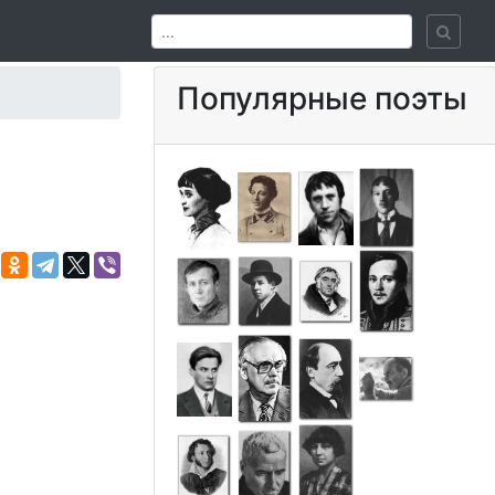
Популярные поэты