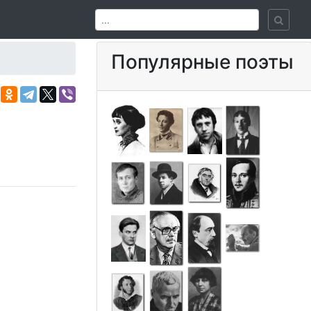
Популярные поэты