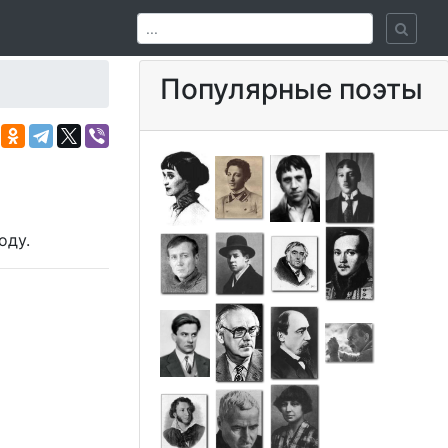
Популярные поэты
оду.