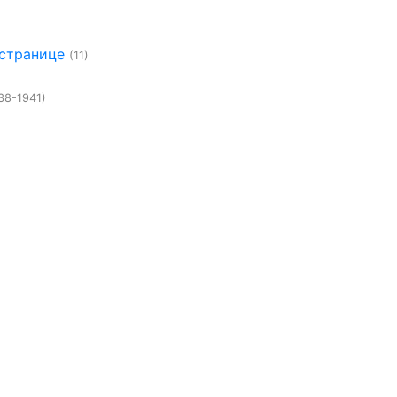
 странице
(11)
38-1941)