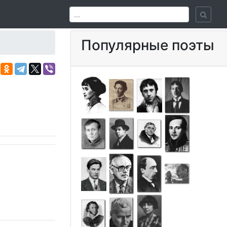
Популярные поэты