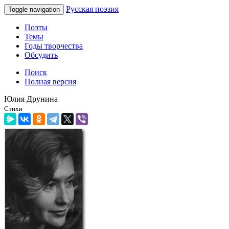
Русская поэзия
Toggle navigation
Поэты
Темы
Годы творчества
Обсудить
Поиск
Полная версия
Юлия Друнина
Стихи