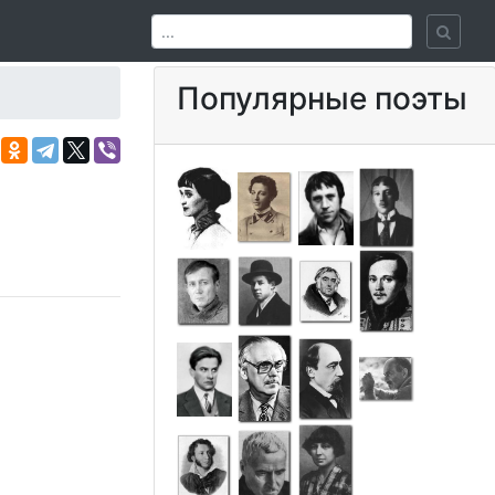
Популярные поэты