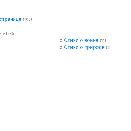
 странице
(105)
25-1945)
»
Стихи о войне
(11)
»
Стихи о природе
(1)