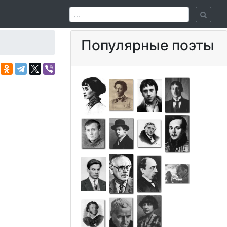
Популярные поэты