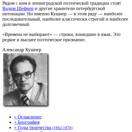
Рядом с ним в ленинградской поэтической традиции стоят
Вадим Шефнер
и другие хранители петербургской
интонации. Но именно Кушнер — в этом ряду — наиболее
последовательный, наиболее классически строгий и наиболее
долговечный.
«Времена не выбирают» — строки, вошедшие в язык. Это
редкое и высшее поэтическое признание.
Александр Кушнер
» Оглавление
» Биография
» Годы творчества
(1962-1978)