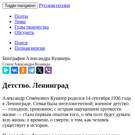
Русская поэзия
Toggle navigation
Поэты
Темы
Годы творчества
Обсудить
Поиск
Полная версия
Биография Александра Кушнера
Стихи Александра Кушнера
Детство. Ленинград
Александр Семёнович Кушнер родился 14 сентября 1936 года
в Ленинграде. Семья была интеллигентной; военное детство
— голодное, тревожное, с острым ощущением хрупкости
жизни — стало первым опытом того, о чём поэт будет думать
всю жизнь: о времени, о смерти, о том, как человек
существует в истории.