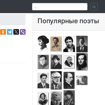
Популярные поэты