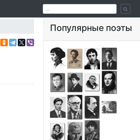
Популярные поэты