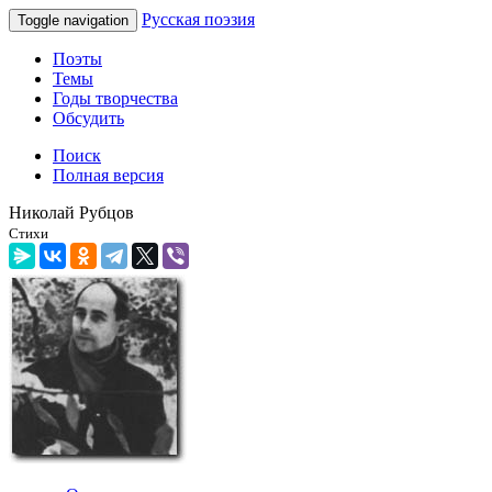
Русская поэзия
Toggle navigation
Поэты
Темы
Годы творчества
Обсудить
Поиск
Полная версия
Николай Рубцов
Стихи