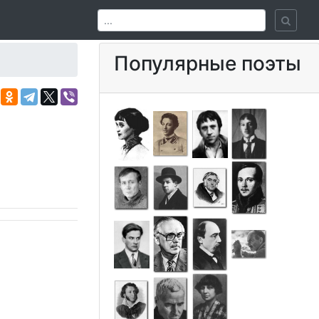
Популярные поэты