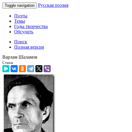
Русская поэзия
Toggle navigation
Поэты
Темы
Годы творчества
Обсудить
Поиск
Полная версия
Варлам Шаламов
Стихи