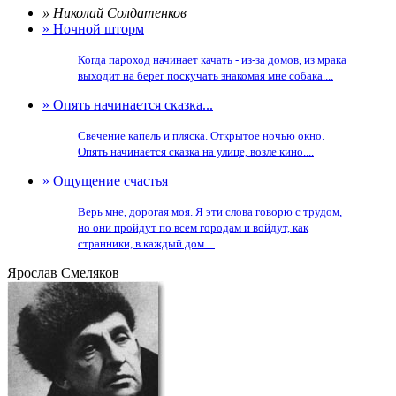
» Николай Солдатенков
» Ночной шторм
Когда пароход начинает качать - из-за домов, из мрака
выходит на берег поскучать знакомая мне собака....
» Опять начинается сказка...
Свечение капель и пляска. Открытое ночью окно.
Опять начинается сказка на улице, возле кино....
» Ощущение счастья
Верь мне, дорогая моя. Я эти слова говорю с трудом,
но они пройдут по всем городам и войдут, как
странники, в каждый дом....
Ярослав Смеляков