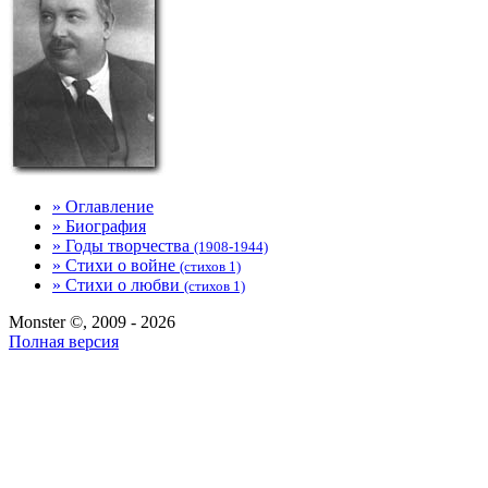
» Оглавление
» Биография
» Годы творчества
(1908-1944)
» Стихи о войне
(стихов 1)
» Стихи о любви
(стихов 1)
Monster ©, 2009 - 2026
Полная версия