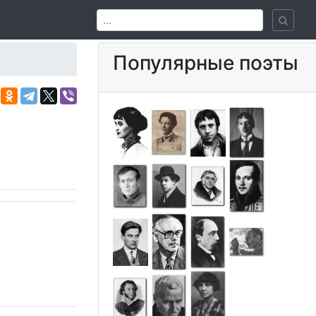
Популярные поэты