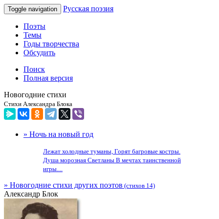
Русская поэзия
Toggle navigation
Поэты
Темы
Годы творчества
Обсудить
Поиск
Полная версия
Новогодние стихи
Стихи Александра Блока
» Ночь на новый год
Лежат холодные туманы, Горят багровые костры.
Душа морозная Светланы В мечтах таинственной
игры....
» Новогодние стихи других поэтов
(стихов 14)
Александр Блок