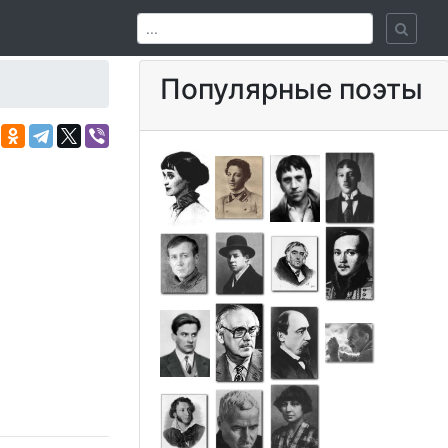
Популярные поэты