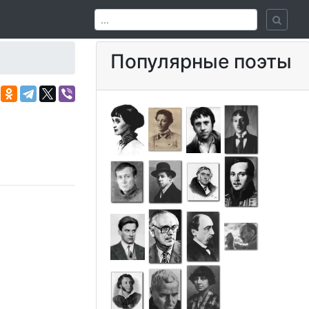
Популярные поэты