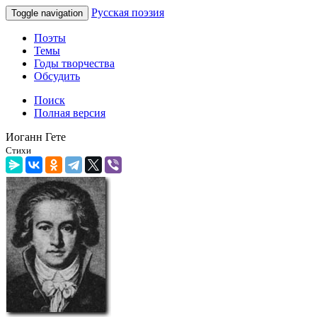
Русская поэзия
Toggle navigation
Поэты
Темы
Годы творчества
Обсудить
Поиск
Полная версия
Иоганн Гете
Стихи