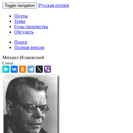
Русская поэзия
Toggle navigation
Поэты
Темы
Годы творчества
Обсудить
Поиск
Полная версия
Михаил Исаковский
Стихи