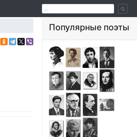
Популярные поэты