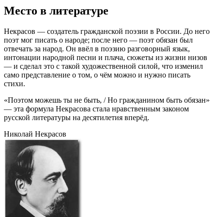
Место в литературе
Некрасов — создатель гражданской поэзии в России. До него
поэт мог писать о народе; после него — поэт обязан был
отвечать за народ. Он ввёл в поэзию разговорный язык,
интонации народной песни и плача, сюжеты из жизни низов
— и сделал это с такой художественной силой, что изменил
само представление о том, о чём можно и нужно писать
стихи.
«Поэтом можешь ты не быть, / Но гражданином быть обязан»
— эта формула Некрасова стала нравственным законом
русской литературы на десятилетия вперёд.
Николай Некрасов