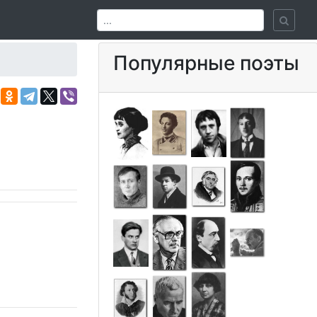
Популярные поэты