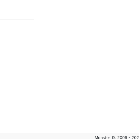
Monster ©, 2009 - 20