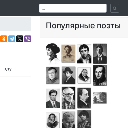
Популярные поэты
году.