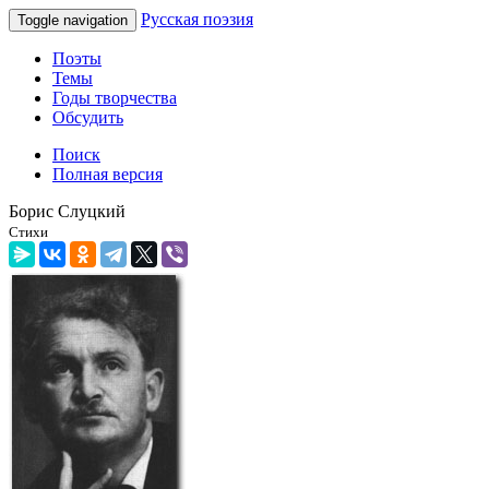
Русская поэзия
Toggle navigation
Поэты
Темы
Годы творчества
Обсудить
Поиск
Полная версия
Борис Слуцкий
Стихи