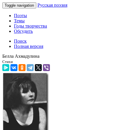
Русская поэзия
Toggle navigation
Поэты
Темы
Годы творчества
Обсудить
Поиск
Полная версия
Белла Ахмадулина
Стихи