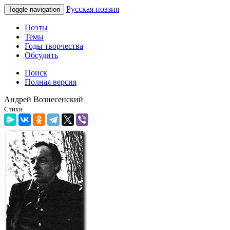
Русская поэзия
Toggle navigation
Поэты
Темы
Годы творчества
Обсудить
Поиск
Полная версия
Андрей Вознесенский
Стихи